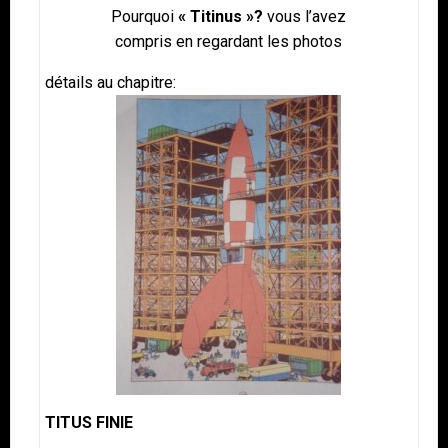
Pourquoi
« Titinus »?
vous l’avez
compris en regardant les photos
détails au chapitre:
TITUS FINIE