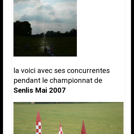
la voici avec ses concurrentes
pendant le championnat de
Senlis Mai 2007