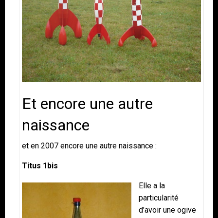
Et encore une autre
naissance
et en 2007 encore une autre naissance :
Titus 1bis
Elle a la
particularité
d’avoir une ogive