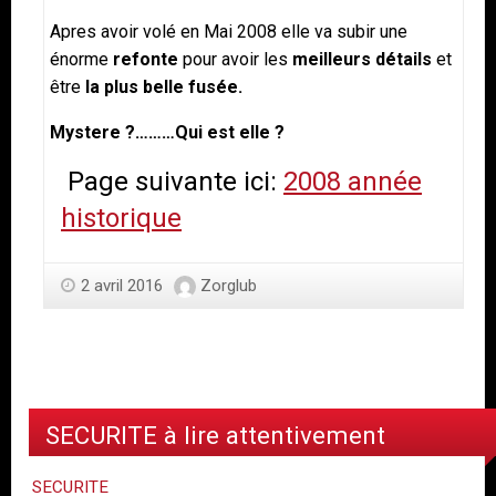
Apres avoir volé en Mai 2008 elle va subir une
énorme
refonte
pour avoir les
meilleurs détails
et
être
la plus belle fusée.
Mystere ?………Qui est elle ?
Page suivante ici:
2008 année
historique
2 avril 2016
Zorglub
SECURITE à lire attentivement
SECURITE