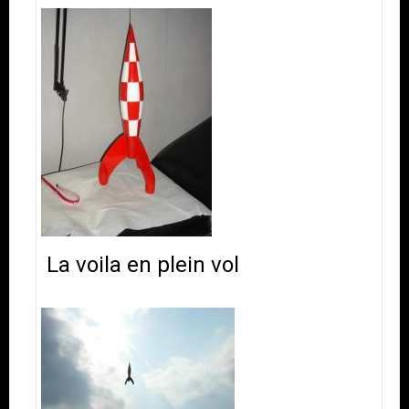
La voila en plein vol