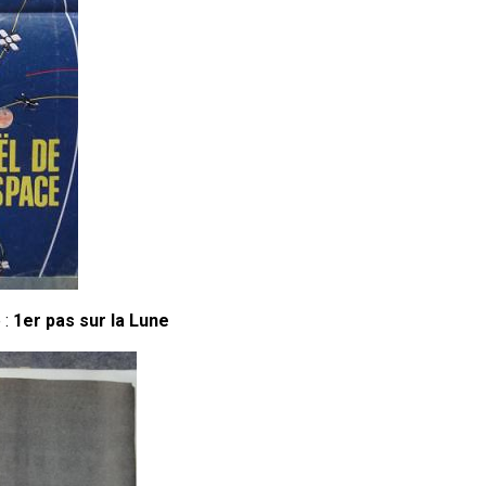
 :
1er pas sur la Lune