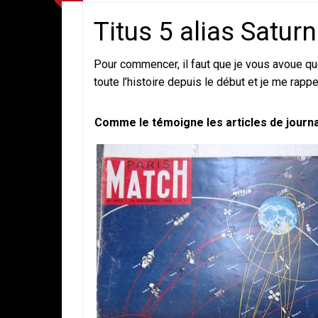
Titus 5 alias Satur
Pour commencer, il faut que je vous avoue q
toute l’histoire depuis le début et je me rappel
Comme le témoigne les articles de journau