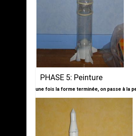
PHASE 5: Peinture
une fois la forme terminée, on passe à la p