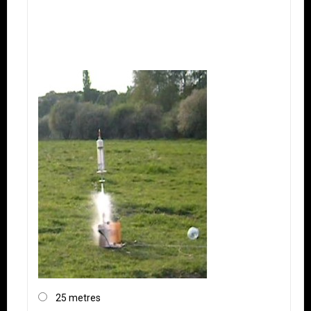
25 metres