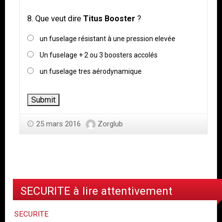
8.
Que veut dire
Titus Booster
?
un fuselage résistant à une pression elevée
Un fuselage + 2 ou 3 boosters accolés
un fuselage tres aérodynamique
25 mars 2016
Zorglub
SECURITE à lire attentivement
SECURITE