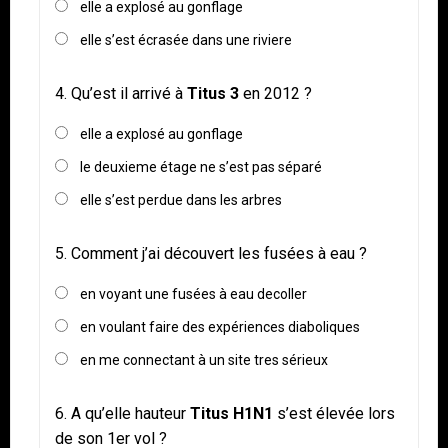
elle a explosé au gonflage
elle s’est écrasée dans une riviere
4.
Qu’est il arrivé à
Titus 3
en 2012 ?
elle a explosé au gonflage
le deuxieme étage ne s’est pas séparé
elle s’est perdue dans les arbres
5.
Comment j’ai découvert les fusées à eau ?
en voyant une fusées à eau decoller
en voulant faire des expériences diaboliques
en me connectant à un site tres sérieux
6.
A qu’elle hauteur
Titus H1N1
s’est élevée lors
de son 1er vol ?