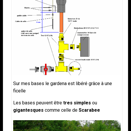
Sur mes bases le gardena est libéré grâce à une
ficelle
Les bases peuvent être
tres simples
ou
gigantesques
comme celle de
Scarabee