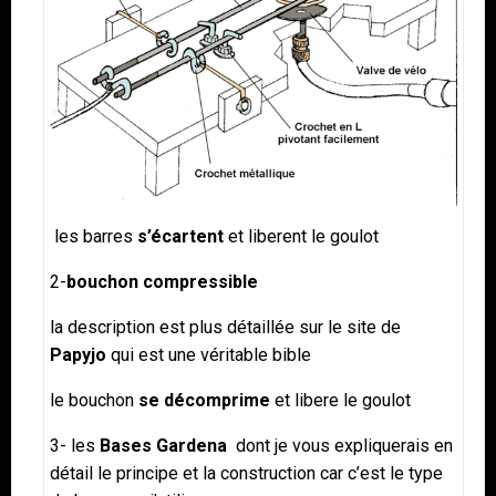
les barres
s’écartent
et liberent le goulot
2-
bouchon compressible
la description est plus détaillée sur le site de
Papyjo
qui est une véritable bible
le bouchon
se décomprime
et libere le goulot
3- les
Bases Gardena
dont je vous expliquerais en
détail le principe et la construction car c’est le type