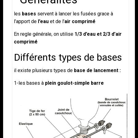
les
bases
servent à lancer les fusées grace à
l’apport de
l’eau
et de l’
air comprimé
En regle générale, on utilise
1/3 d’eau et 2/3 d’air
comprimé
Différents types de bases
il existe plusieurs types de
base de lancement :
1-les bases à
plein goulot
-simple barre