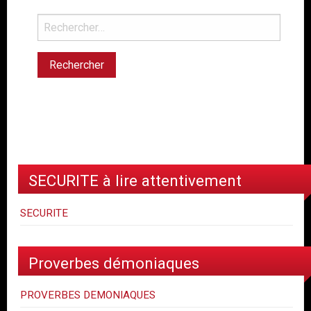
Rechercher :
SECURITE à lire attentivement
SECURITE
Proverbes démoniaques
PROVERBES DEMONIAQUES