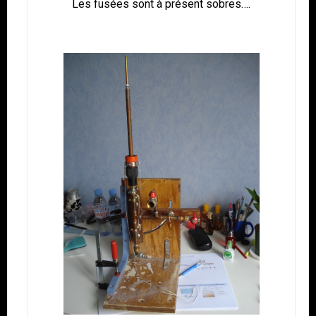
Les fusées sont à présent sobres….