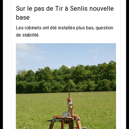
Sur le pas de Tir à Senlis nouvelle
base
Les robinets ont été installés plus bas, question
de stabilité.