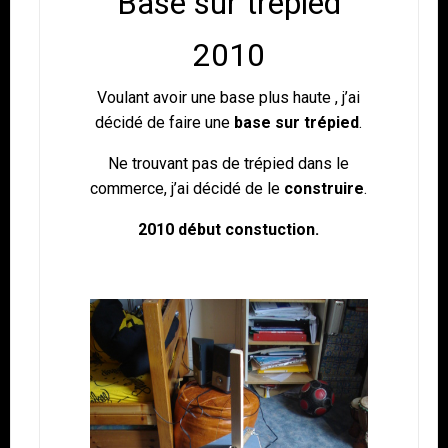
Base sur trépied
2010
Voulant avoir une base plus haute , j’ai
décidé de faire une
base sur trépied
.
Ne trouvant pas de trépied dans le
commerce, j’ai décidé de le
construire
.
2010 début constuction.