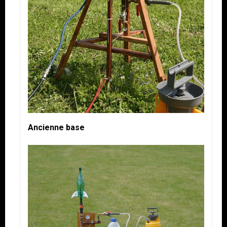
Ancienne base