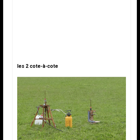
les 2 cote-à-cote